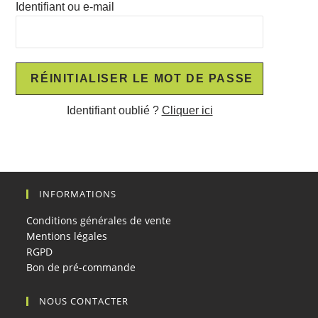
Identifiant ou e-mail
Identifiant oublié ?
Cliquer ici
INFORMATIONS
Conditions générales de vente
Mentions légales
RGPD
Bon de pré-commande
NOUS CONTACTER