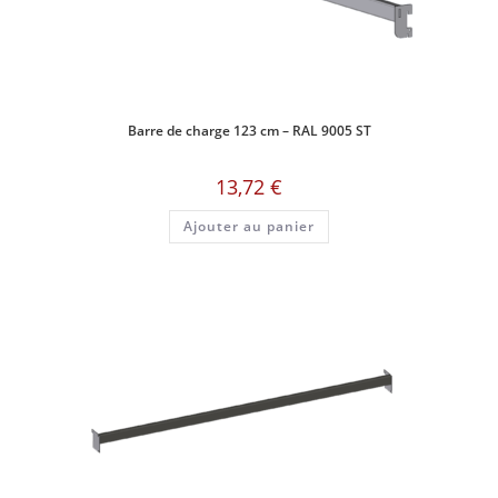
Barre de charge 123 cm – RAL 9005 ST
13,72
€
Ajouter au panier