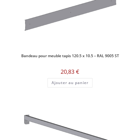
Bandeau pour meuble tapis 120.5 x 10.5 – RAL 9005 ST
20,83
€
Ajouter au panier