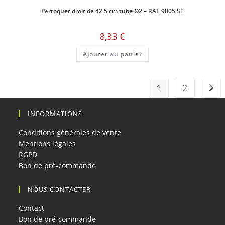
Perroquet droit de 42.5 cm tube Ø2 – RAL 9005 ST
8,33
€
Ajouter au panier
1
2
INFORMATIONS
Conditions générales de vente
Mentions légales
RGPD
Bon de pré-commande
NOUS CONTACTER
Contact
Bon de pré-commande