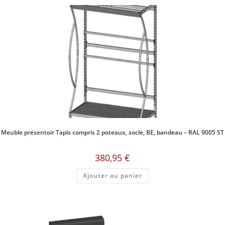
Meuble présentoir Tapis compris 2 poteaux, socle, BE, bandeau – RAL 9005 ST
380,95
€
Ajouter au panier