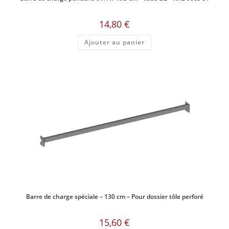
14,80
€
Ajouter au panier
Barre de charge spéciale – 130 cm – Pour dossier tôle perforé
15,60
€