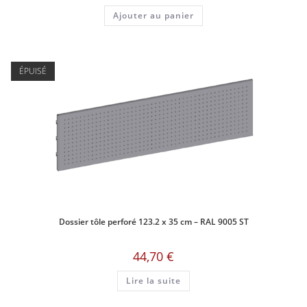
Ajouter au panier
ÉPUISÉ
Dossier tôle perforé 123.2 x 35 cm – RAL 9005 ST
44,70
€
Lire la suite