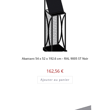
Abattant 54 x 52 x 192.6 cm – RAL 9005 ST Noir
162,56
€
Ajouter au panier