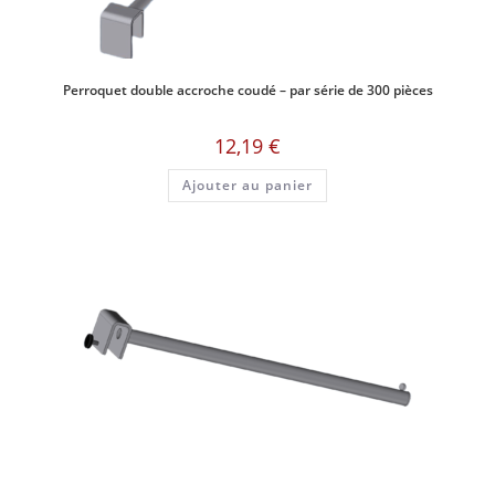
Perroquet double accroche coudé – par série de 300 pièces
12,19
€
Ajouter au panier