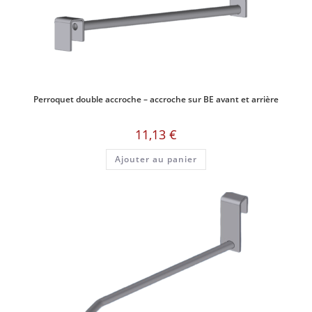
Perroquet double accroche – accroche sur BE avant et arrière
11,13
€
Ajouter au panier