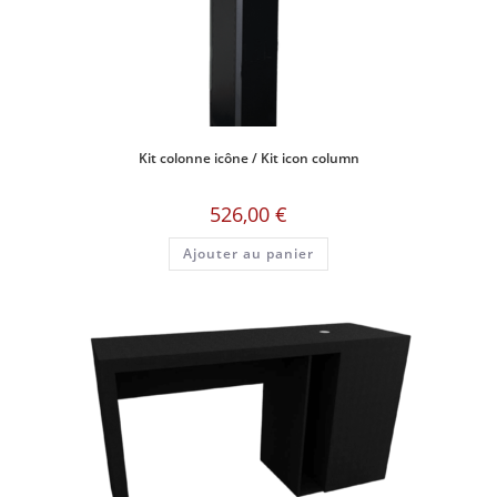
Kit colonne icône / Kit icon column
526,00
€
Ajouter au panier