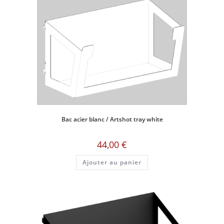
Bac acier blanc / Artshot tray white
44,00
€
Ajouter au panier