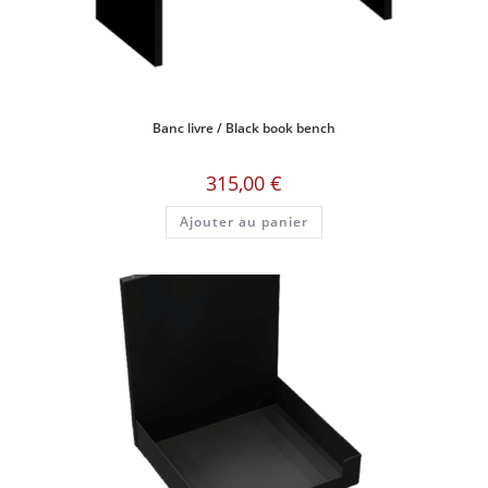
Banc livre / Black book bench
315,00
€
Ajouter au panier