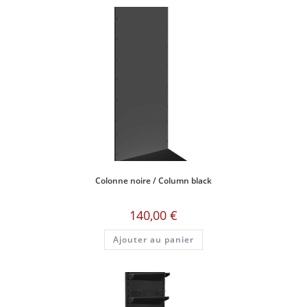
Colonne noire / Column black
140,00
€
Ajouter au panier