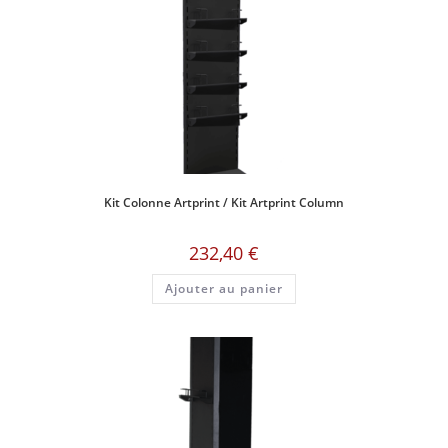
Kit Colonne Artprint / Kit Artprint Column
232,40
€
Ajouter au panier