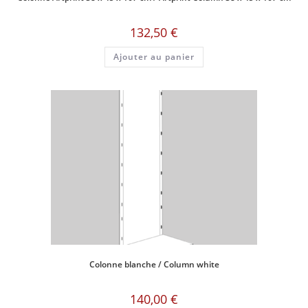
132,50
€
Ajouter au panier
Colonne blanche / Column white
140,00
€