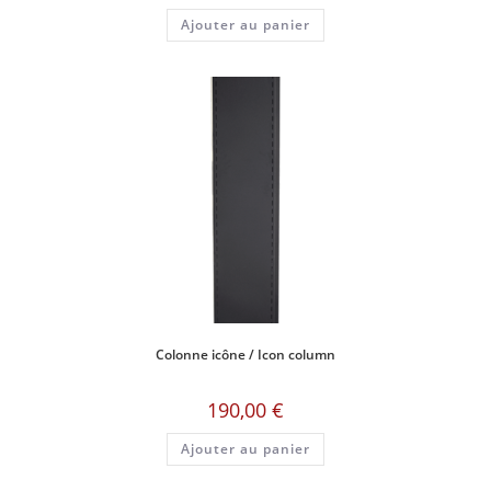
Ajouter au panier
Colonne icône / Icon column
190,00
€
Ajouter au panier