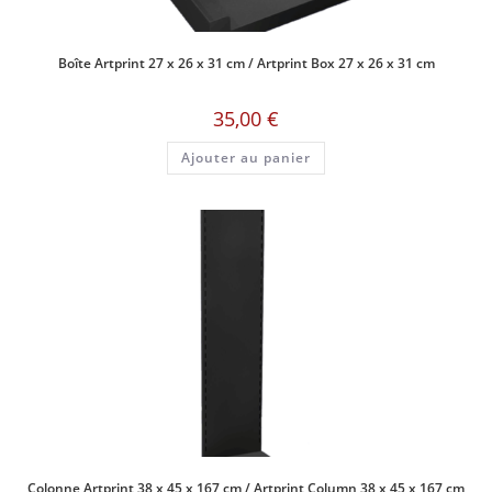
Boîte Artprint 27 x 26 x 31 cm / Artprint Box 27 x 26 x 31 cm
35,00
€
Ajouter au panier
Colonne Artprint 38 x 45 x 167 cm / Artprint Column 38 x 45 x 167 cm