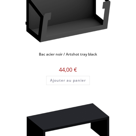
Bac acier noir / Artshot tray black
44,00
€
Ajouter au panier