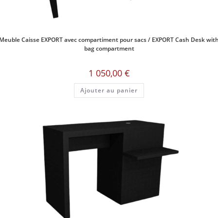
Meuble Caisse EXPORT avec compartiment pour sacs / EXPORT Cash Desk wit
bag compartment
1 050,00
€
Ajouter au panier