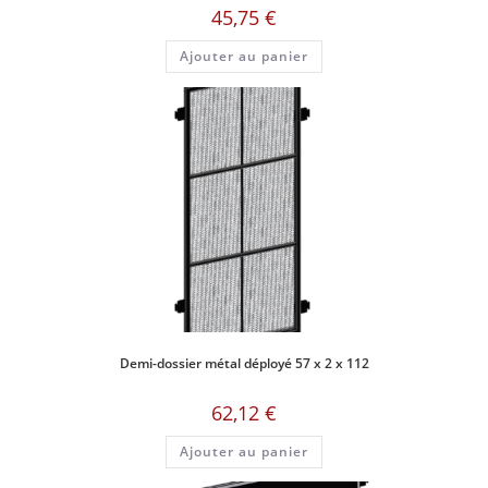
45,75
€
Ajouter au panier
Demi-dossier métal déployé 57 x 2 x 112
62,12
€
Ajouter au panier