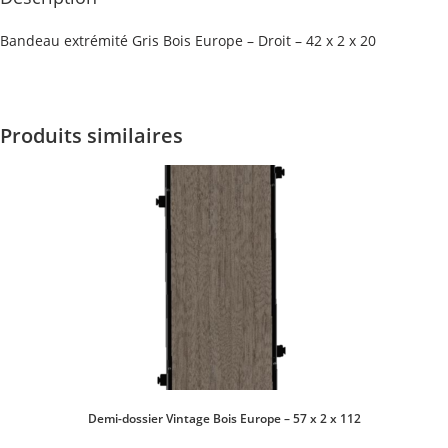
Bandeau extrémité Gris Bois Europe – Droit – 42 x 2 x 20
Produits similaires
Demi-dossier Vintage Bois Europe – 57 x 2 x 112