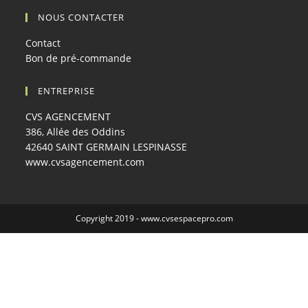
NOUS CONTACTER
Contact
Bon de pré-commande
ENTREPRISE
CVS AGENCEMENT
386, Allée des Oddins
42640 SAINT GERMAIN LESPINASSE
www.cvsagencement.com
Copyright 2019 -
www.cvsespacepro.com