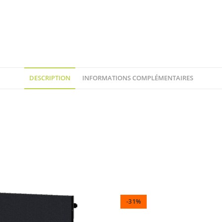
DESCRIPTION
INFORMATIONS COMPLÉMENTAIRES
-31%