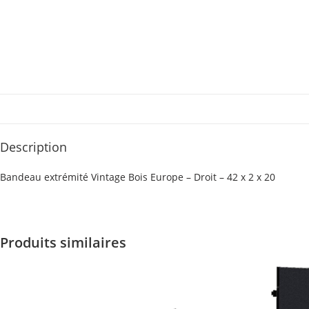
Description
Bandeau extrémité Vintage Bois Europe – Droit – 42 x 2 x 20
Produits similaires