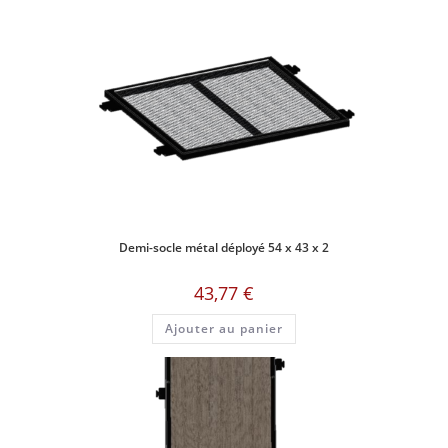
Demi-socle métal déployé 54 x 43 x 2
43,77
€
Ajouter au panier