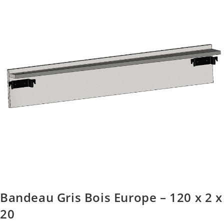
Bandeau Gris Bois Europe – 120 x 2 x
20