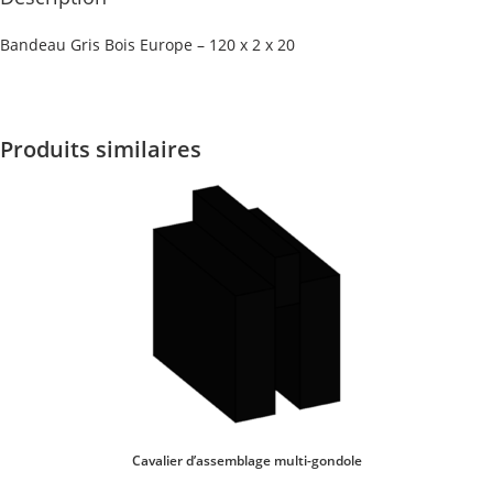
Bandeau Gris Bois Europe – 120 x 2 x 20
Produits similaires
Cavalier d’assemblage multi-gondole