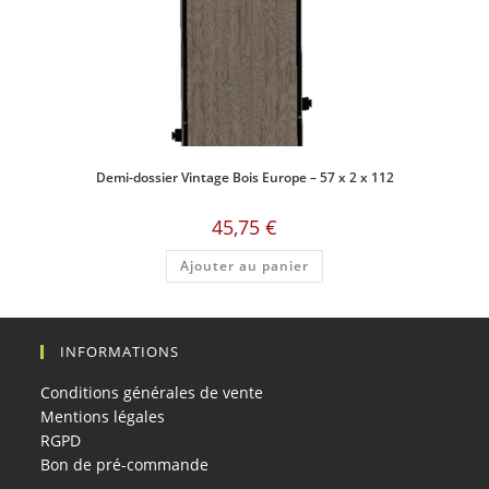
Demi-dossier Vintage Bois Europe – 57 x 2 x 112
45,75
€
Ajouter au panier
INFORMATIONS
Conditions générales de vente
Mentions légales
RGPD
Bon de pré-commande