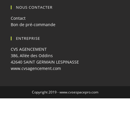
NOUS CONTACTER
Contact
Bon de pré-commande
ENTREPRISE
CVS AGENCEMENT
386, Allée des Oddins
42640 SAINT GERMAIN LESPINASSE
www.cvsagencement.com
Copyright 2019 -
www.cvsespacepro.com