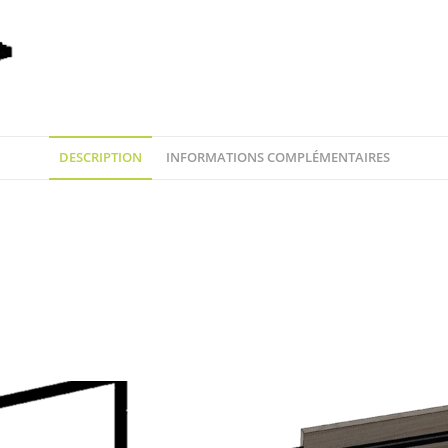
DESCRIPTION
INFORMATIONS COMPLÉMENTAIRES