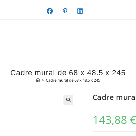
Cadre mural de 68 x 48.5 x 245
>
Cadre mural de 68 x 48.5 x 245
Cadre mural
143,88