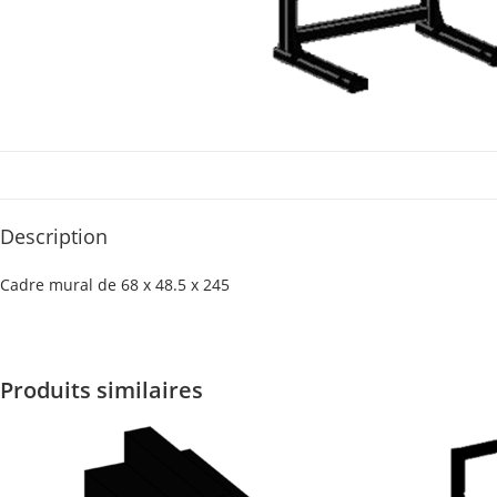
Description
Cadre mural de 68 x 48.5 x 245
Produits similaires