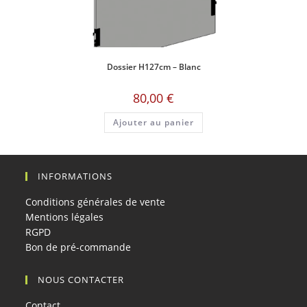
Dossier H127cm – Blanc
80,00
€
Ajouter au panier
INFORMATIONS
Conditions générales de vente
Mentions légales
RGPD
Bon de pré-commande
NOUS CONTACTER
Contact