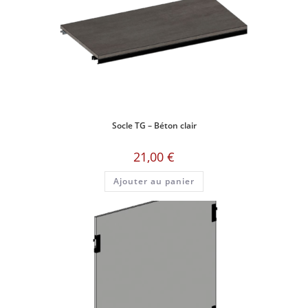
Socle TG – Béton clair
21,00
€
Ajouter au panier