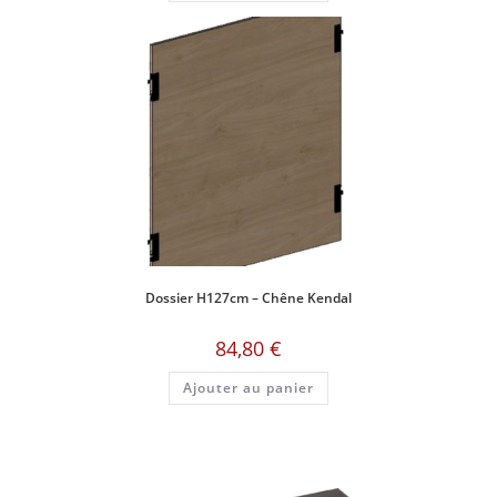
Dossier H127cm – Chêne Kendal
84,80
€
Ajouter au panier