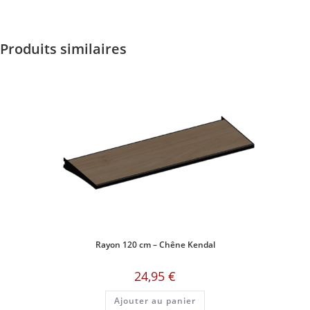
Produits similaires
Rayon 120 cm – Chêne Kendal
24,95
€
Ajouter au panier