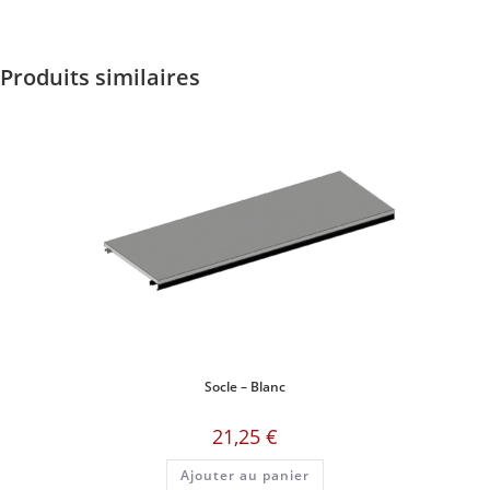
Produits similaires
Socle – Blanc
21,25
€
Ajouter au panier