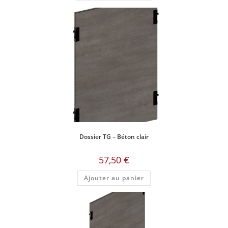
Dossier TG – Béton clair
57,50
€
Ajouter au panier