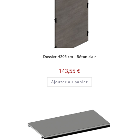
Dossier H205 cm – Béton clair
143,55
€
Ajouter au panier