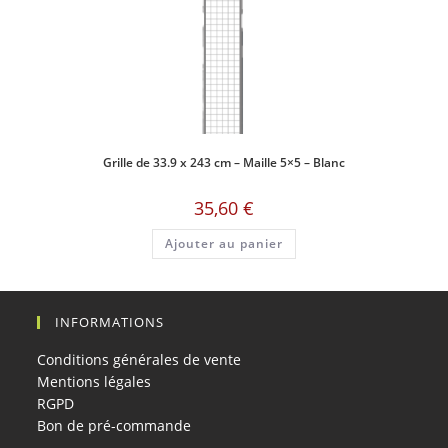
Grille de 33.9 x 243 cm – Maille 5×5 – Blanc
35,60
€
Ajouter au panier
INFORMATIONS
Conditions générales de vente
Mentions légales
RGPD
Bon de pré-commande