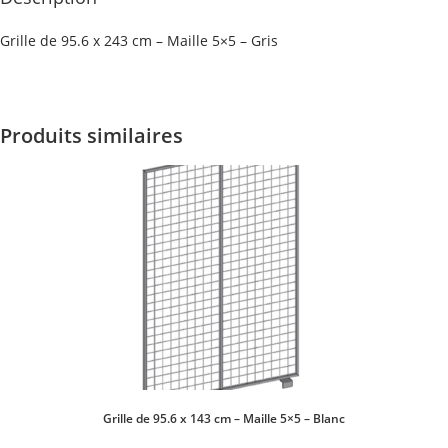
Grille de 95.6 x 243 cm – Maille 5×5 – Gris
Produits similaires
Grille de 95.6 x 143 cm – Maille 5×5 – Blanc