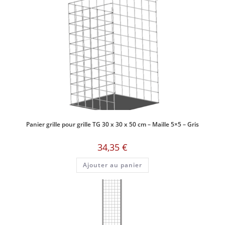
Panier grille pour grille TG 30 x 30 x 50 cm – Maille 5×5 – Gris
34,35
€
Ajouter au panier