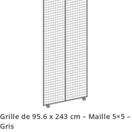
Grille de 95.6 x 243 cm – Maille 5×5 –
Gris