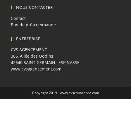
NOUS CONTACTER
Contact
Bon de pré-commande
ENTREPRISE
CVS AGENCEMENT
386, Allée des Oddins
42640 SAINT GERMAIN LESPINASSE
www.cvsagencement.com
Copyright 2019 -
www.cvsespacepro.com