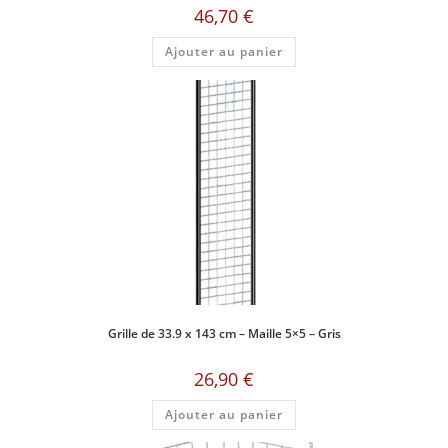
46,70
€
Ajouter au panier
Grille de 33.9 x 143 cm – Maille 5×5 – Gris
26,90
€
Ajouter au panier