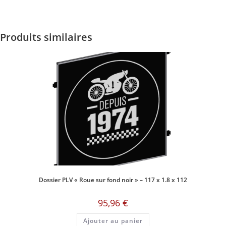
Produits similaires
Dossier PLV « Roue sur fond noir » – 117 x 1.8 x 112
95,96
€
Ajouter au panier