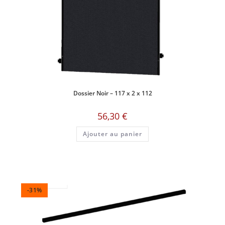
Dossier Noir – 117 x 2 x 112
56,30
€
Ajouter au panier
-31%