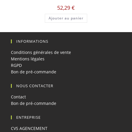
52,29
€
Ajouter au panier
INFORMATIONS
Conditions générales de vente
Mentions légales
RGPD
Bon de pré-commande
NOUS CONTACTER
Contact
Bon de pré-commande
ENTREPRISE
CVS AGENCEMENT