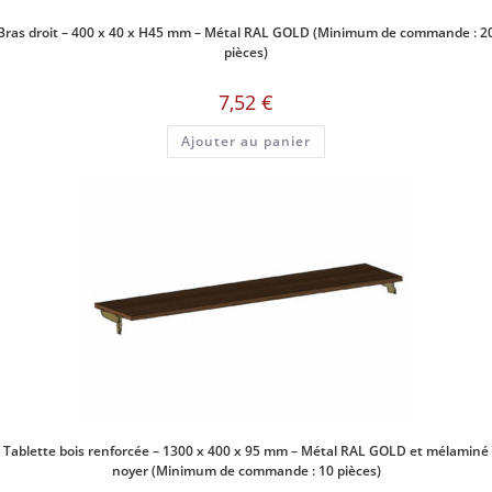
Bras droit – 400 x 40 x H45 mm – Métal RAL GOLD (Minimum de commande : 2
pièces)
7,52
€
Ajouter au panier
Tablette bois renforcée – 1300 x 400 x 95 mm – Métal RAL GOLD et mélaminé
noyer (Minimum de commande : 10 pièces)