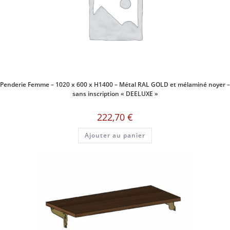
Penderie Femme – 1020 x 600 x H1400 – Métal RAL GOLD et mélaminé noyer –
sans inscription « DEELUXE »
222,70
€
Ajouter au panier