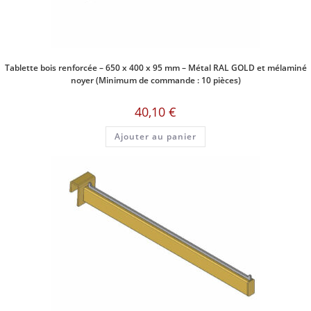
Tablette bois renforcée – 650 x 400 x 95 mm – Métal RAL GOLD et mélaminé
noyer (Minimum de commande : 10 pièces)
40,10
€
Ajouter au panier