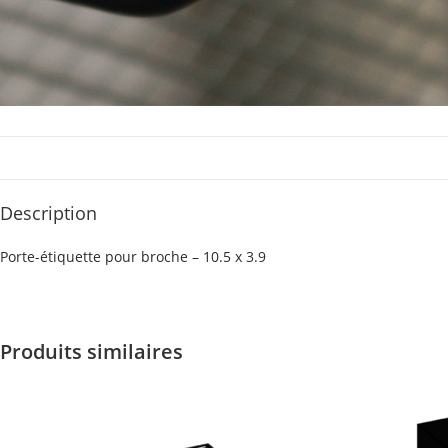
Description
Porte-étiquette pour broche – 10.5 x 3.9
Produits similaires