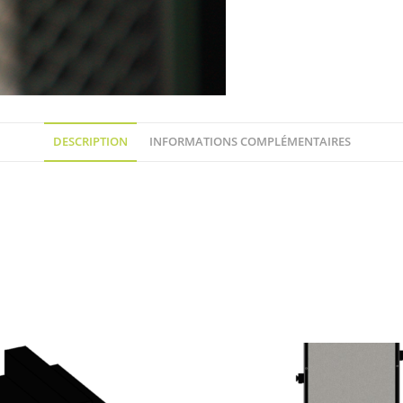
DESCRIPTION
INFORMATIONS COMPLÉMENTAIRES