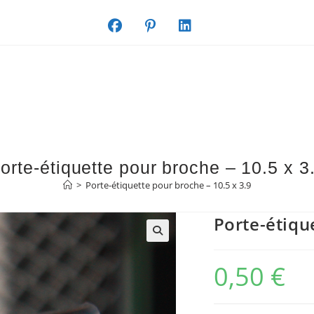
orte-étiquette pour broche – 10.5 x 3
>
Porte-étiquette pour broche – 10.5 x 3.9
Porte-étiqu
0,50
€