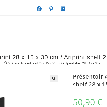
print 28 x 15 x 30 cm / Artprint shelf 
>
Présentoir Artprint 28 x 15 x 30 cm / Artprint shelf 28 x 15 x 30 cm
Présentoir A
shelf 28 x 1
50,90
€