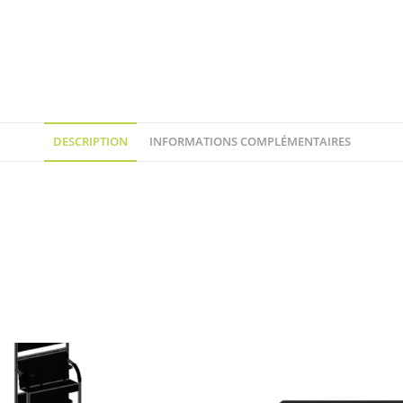
DESCRIPTION
INFORMATIONS COMPLÉMENTAIRES