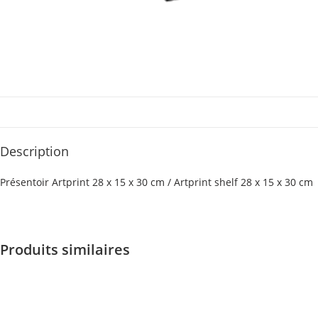
Description
Présentoir Artprint 28 x 15 x 30 cm / Artprint shelf 28 x 15 x 30 cm
Produits similaires