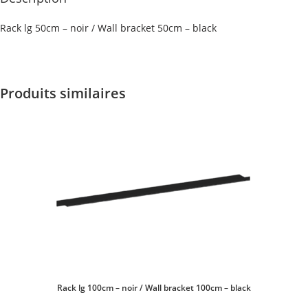
Rack lg 50cm – noir / Wall bracket 50cm – black
Produits similaires
Rack lg 100cm – noir / Wall bracket 100cm – black