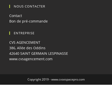
NOUS CONTACTER
Contact
Bon de pré-commande
ENTREPRISE
CVS AGENCEMENT
386, Allée des Oddins
42640 SAINT GERMAIN LESPINASSE
www.cvsagencement.com
Copyright 2019 -
www.cvsespacepro.com