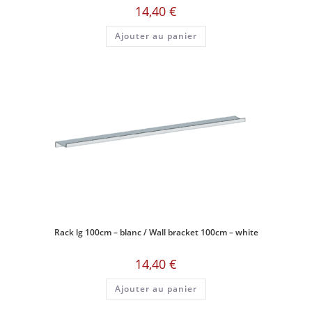
14,40
€
Ajouter au panier
Rack lg 100cm – blanc / Wall bracket 100cm – white
14,40
€
Ajouter au panier