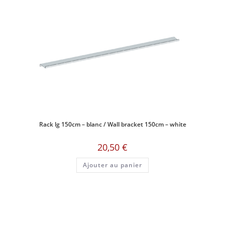
Rack lg 150cm – blanc / Wall bracket 150cm – white
20,50
€
Ajouter au panier