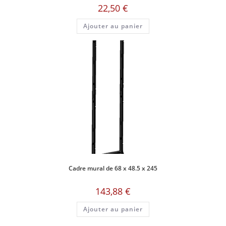
22,50
€
Ajouter au panier
Cadre mural de 68 x 48.5 x 245
143,88
€
Ajouter au panier