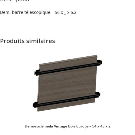
Demi-barre télescopique – 56 x _ x 6.2
Produits similaires
Demi-socle méla Vintage Bois Europe – 54 x 43 x 2