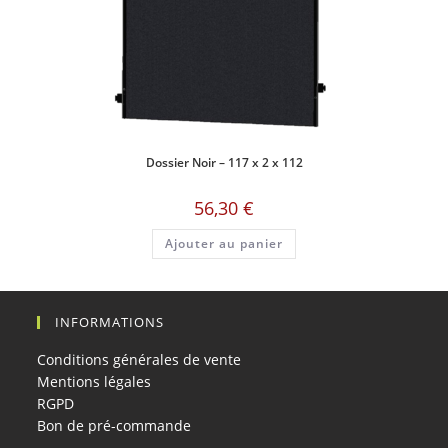
Dossier Noir – 117 x 2 x 112
56,30
€
Ajouter au panier
INFORMATIONS
Conditions générales de vente
Mentions légales
RGPD
Bon de pré-commande