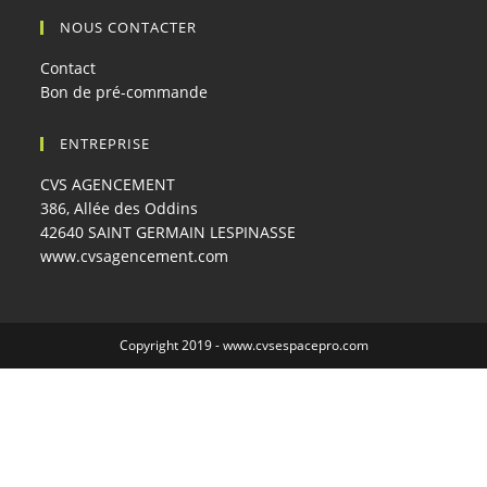
NOUS CONTACTER
Contact
Bon de pré-commande
ENTREPRISE
CVS AGENCEMENT
386, Allée des Oddins
42640 SAINT GERMAIN LESPINASSE
www.cvsagencement.com
Copyright 2019 -
www.cvsespacepro.com