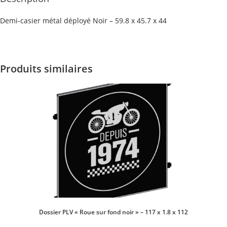
Demi-casier métal déployé Noir – 59.8 x 45.7 x 44
Produits similaires
Dossier PLV « Roue sur fond noir » – 117 x 1.8 x 112