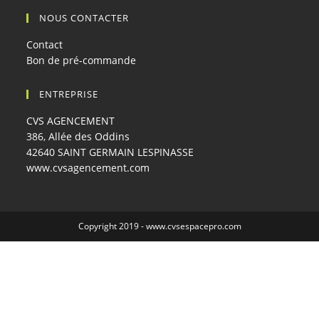
NOUS CONTACTER
Contact
Bon de pré-commande
ENTREPRISE
CVS AGENCEMENT
386, Allée des Oddins
42640 SAINT GERMAIN LESPINASSE
www.cvsagencement.com
Copyright 2019 -
www.cvsespacepro.com