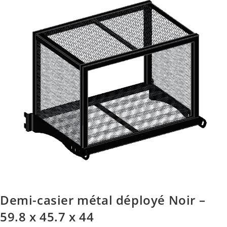
Demi-casier métal déployé Noir –
59.8 x 45.7 x 44