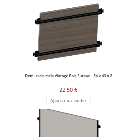
Demi-socle méla Vintage Bois Europe – 54 x 43 x 2
22,50
€
Ajouter au panier