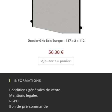
Dossier Gris Bois Europe – 117 x 2 x 112
56,30
€
Ajouter au panier
INFORMATIONS
Conditions générales de vente
Mentions légales
RGPD
Bon de pré-commande