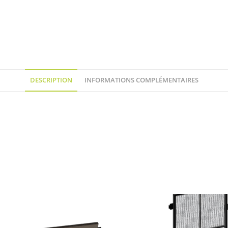
DESCRIPTION
INFORMATIONS COMPLÉMENTAIRES