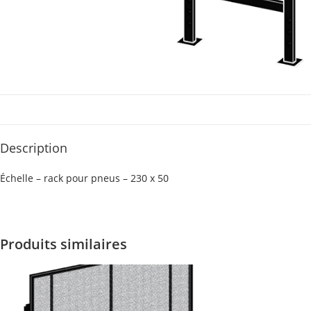
Description
Échelle – rack pour pneus – 230 x 50
Produits similaires