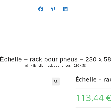
Échelle – rack pour pneus – 230 x 5
>
Échelle – rack pour pneus – 230 x 58
Échelle – r
113,44