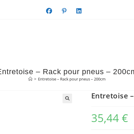
Entretoise – Rack pour pneus – 200c
>
Entretoise – Rack pour pneus – 200cm
Entretoise 
35,44
€