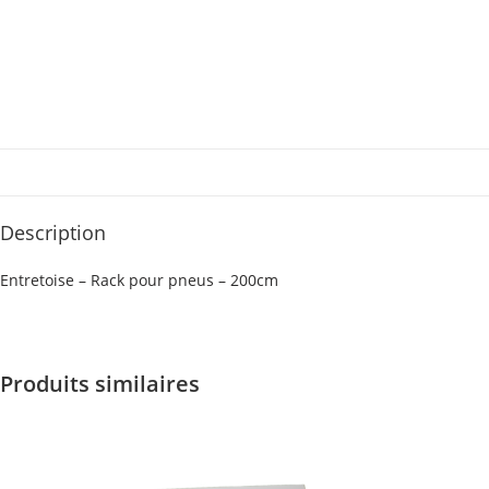
Description
Entretoise – Rack pour pneus – 200cm
Produits similaires