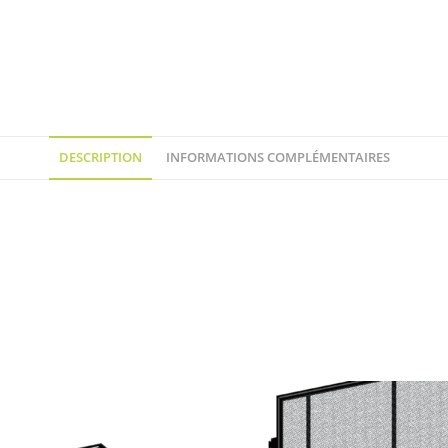
DESCRIPTION
INFORMATIONS COMPLÉMENTAIRES